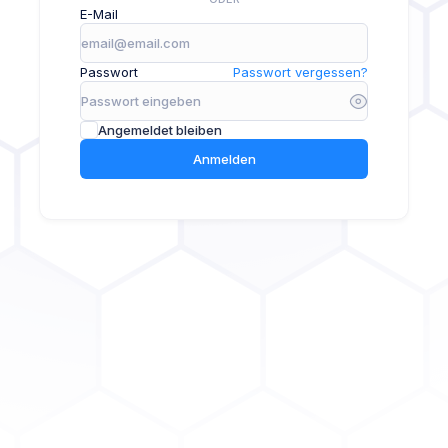
E-Mail
Passwort
Passwort vergessen?
Angemeldet bleiben
Anmelden