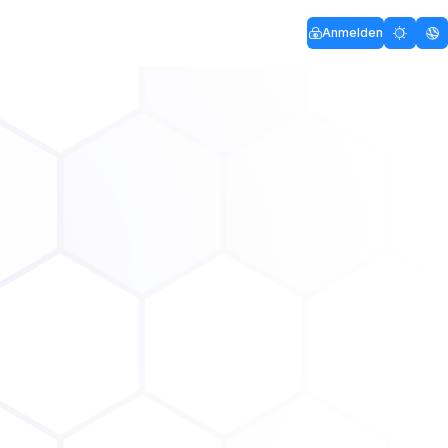
Anmelden