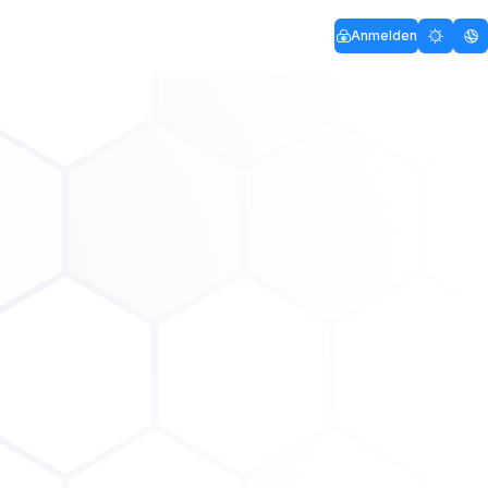
Anmelden