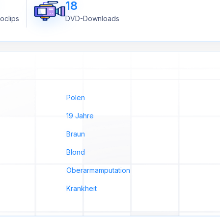
18
oclips
DVD-Downloads
Polen
19 Jahre
Braun
Blond
Oberarmamputation
Krankheit