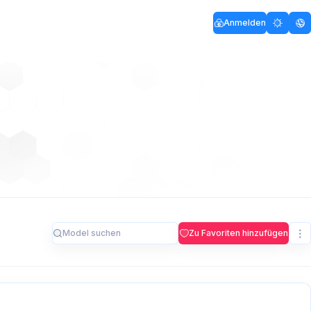
Anmelden
Zu Favoriten hinzufügen