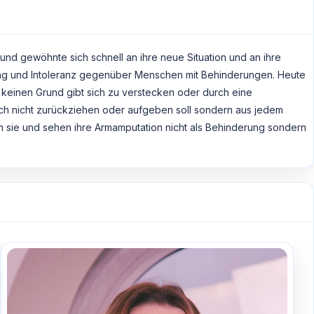
nd gewöhnte sich schnell an ihre neue Situation und an ihre
erung und Intoleranz gegenüber Menschen mit Behinderungen. Heute
 keinen Grund gibt sich zu verstecken oder durch eine
ich nicht zurückziehen oder aufgeben soll sondern aus jedem
 sie und sehen ihre Armamputation nicht als Behinderung sondern