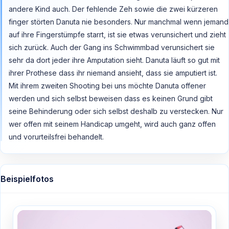
andere Kind auch. Der fehlende Zeh sowie die zwei kürzeren
finger störten Danuta nie besonders. Nur manchmal wenn jemand
auf ihre Fingerstümpfe starrt, ist sie etwas verunsichert und zieht
sich zurück. Auch der Gang ins Schwimmbad verunsichert sie
sehr da dort jeder ihre Amputation sieht. Danuta läuft so gut mit
ihrer Prothese dass ihr niemand ansieht, dass sie amputiert ist.
Mit ihrem zweiten Shooting bei uns möchte Danuta offener
werden und sich selbst beweisen dass es keinen Grund gibt
seine Behinderung oder sich selbst deshalb zu verstecken. Nur
wer offen mit seinem Handicap umgeht, wird auch ganz offen
und vorurteilsfrei behandelt.
Beispielfotos