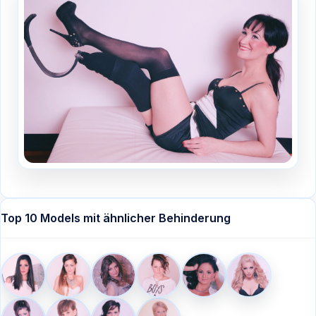
Top 10 Models mit ähnlicher Behinderung