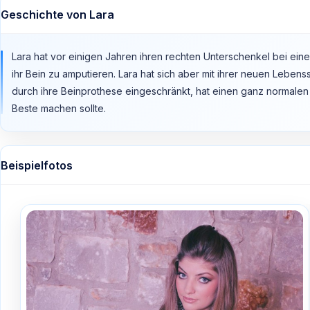
Geschichte von Lara
Lara hat vor einigen Jahren ihren rechten Unterschenkel bei eine
ihr Bein zu amputieren. Lara hat sich aber mit ihrer neuen Lebens
durch ihre Beinprothese eingeschränkt, hat einen ganz normalen J
Beste machen sollte.
Beispielfotos