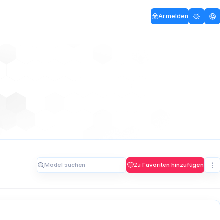
Anmelden
Zu Favoriten hinzufügen