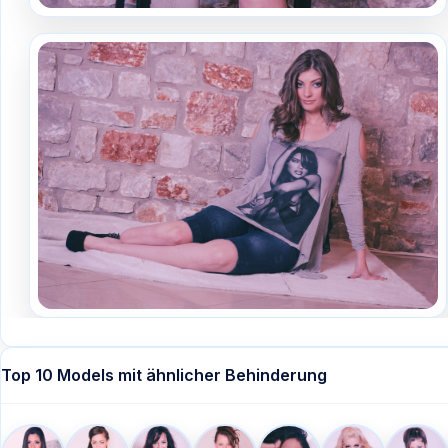
Top 10 Models mit ähnlicher Behinderung