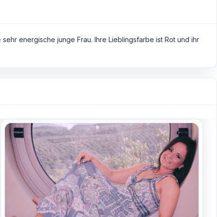
sehr energische junge Frau. Ihre Lieblingsfarbe ist Rot und ihr