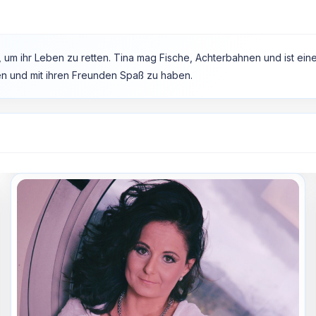
 um ihr Leben zu retten. Tina mag Fische, Achterbahnen und ist eine 
ehen und mit ihren Freunden Spaß zu haben.