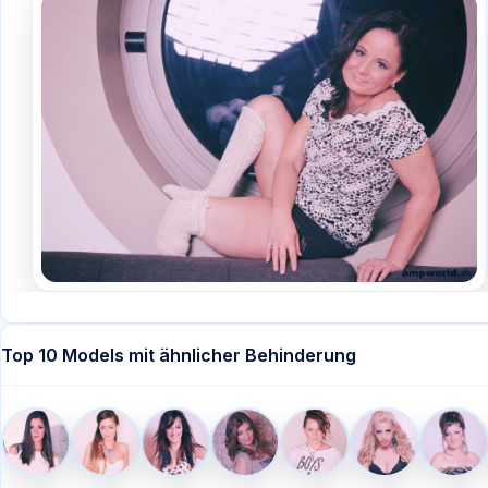
Top 10 Models mit ähnlicher Behinderung