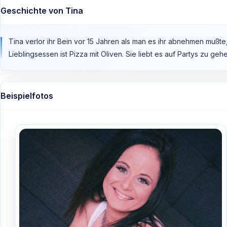
Geschichte von Tina
Tina verlor ihr Bein vor 15 Jahren als man es ihr abnehmen mußte,
Lieblingsessen ist Pizza mit Oliven. Sie liebt es auf Partys zu g
Beispielfotos