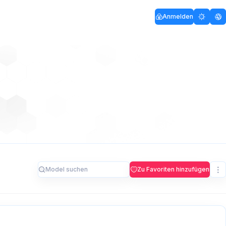
Anmelden
Zu Favoriten hinzufügen