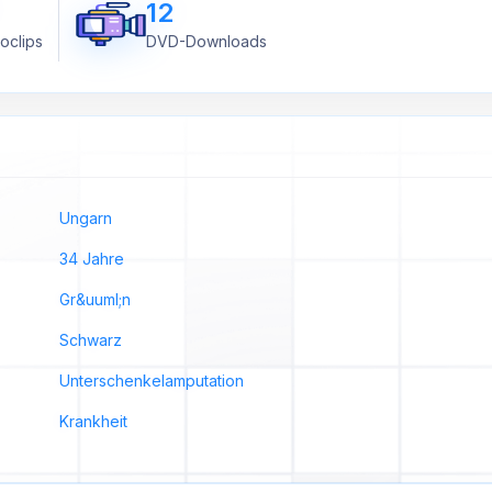
12
oclips
DVD-Downloads
Ungarn
34 Jahre
Gr&uuml;n
Schwarz
Unterschenkelamputation
Krankheit